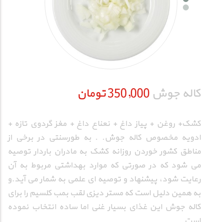
کاله جوش
350,000 تومان
کشک+ روغن + پیاز داغ + نعناع داغ + مغز گردوی تازه +
ادویه مخصوص کاله جوش. . به طورسنتی در برخی از
مناطق کشور خوردن روزانه کشک به مادران باردار توصیه
می‌ شود که در صورتی که موارد بهداشتی مربوط به آن
رعایت شود، پیشنهاد و توصیه‌ ای علمی به شمار می ‌آید.و
به همین دلیل است که مستر دیزی لقب بمب کلسیم را برای
کاله جوش این غذای بسیار غنی اما ساده انتخاب نموده
است.