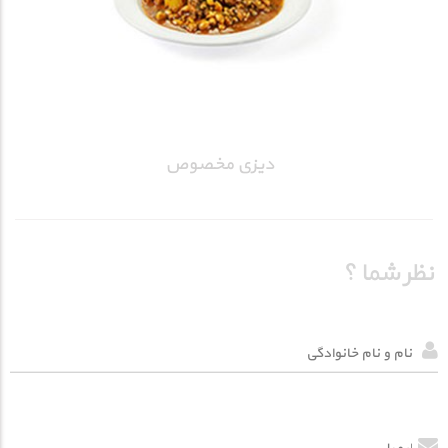
دیزی مخصوص
نظر شما ؟